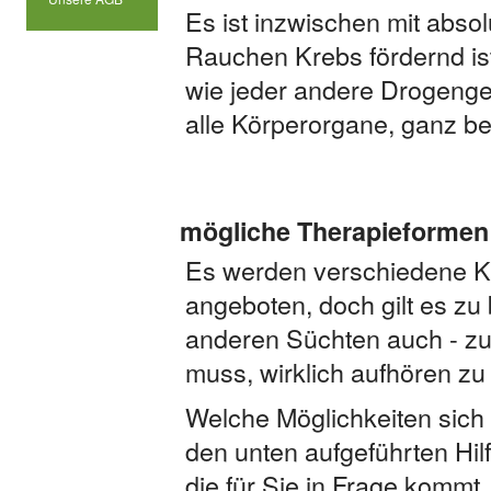
Es ist inzwischen mit abso
Rauchen Krebs fördernd is
wie jeder andere Drogenge
alle Körperorgane, ganz b
mögliche Therapieformen
Es werden verschiedene K
angeboten, doch gilt es zu 
anderen Süchten auch - zu
muss, wirklich aufhören zu
Welche Möglichkeiten sich
den unten aufgeführten Hil
die für Sie in Frage kommt.