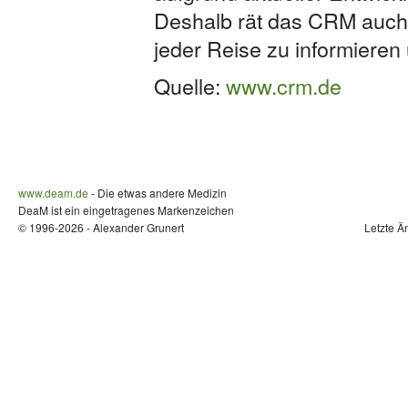
Deshalb rät das CRM auch 
jeder Reise zu informieren 
Quelle:
www.crm.de
www.deam.de
- Die etwas andere Medizin
DeaM ist ein eingetragenes Markenzeichen
© 1996-2026 - Alexander Grunert
Letzte Ä