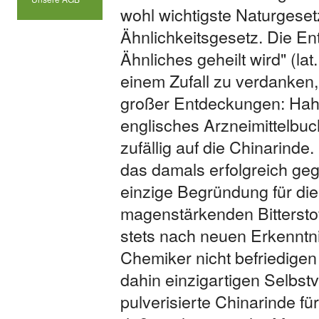
wohl wichtigste Naturgeset
Ähnlichkeitsgesetz. Die E
Ähnliches geheilt wird" (lat
einem Zufall zu verdanken,
großer Entdeckungen: Hah
englisches Arzneimittelbuc
zufällig auf die Chinarinde.
das damals erfolgreich geg
einzige Begründung für die
magenstärkenden Bittersto
stets nach neuen Erkenntn
Chemiker nicht befriedigen
dahin einzigartigen Selbs
pulverisierte Chinarinde für